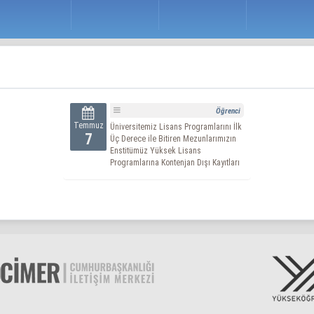
Öğrenci
Temmuz
Üniversitemiz Lisans Programlarını İlk
7
Üç Derece ile Bitiren Mezunlarımızın
Enstitümüz Yüksek Lisans
Programlarına Kontenjan Dışı Kayıtları