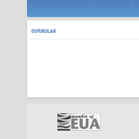
DUYURULAR